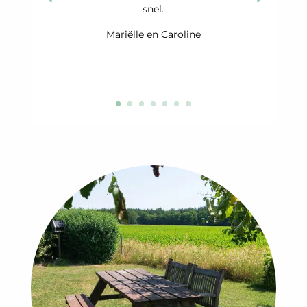
snel.
Mariëlle en Caroline