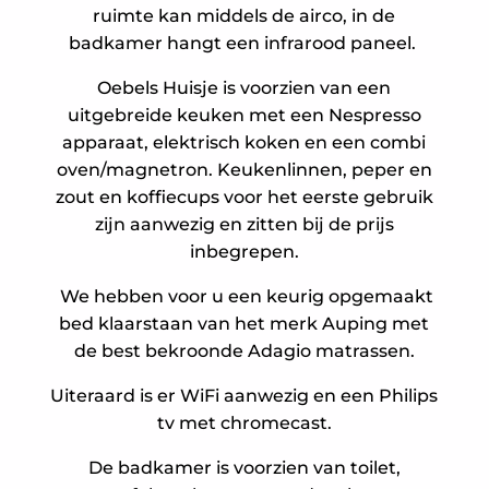
ruimte kan middels de airco, in de
badkamer hangt een infrarood paneel.
Oebels Huisje is voorzien van een
uitgebreide keuken met een Nespresso
apparaat, elektrisch koken en een combi
oven/magnetron. Keukenlinnen, peper en
zout en koffiecups voor het eerste gebruik
zijn aanwezig en zitten bij de prijs
inbegrepen.
We hebben voor u een keurig opgemaakt
bed klaarstaan van het merk Auping met
de best bekroonde Adagio matrassen.
Uiteraard is er WiFi aanwezig en een Philips
tv met chromecast.
De badkamer is voorzien van toilet,