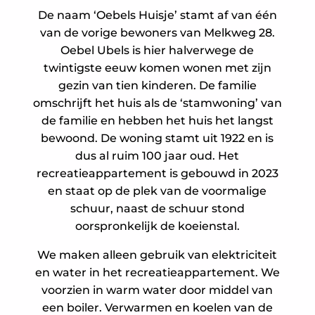
De naam ‘Oebels Huisje’ stamt af van één
van de vorige bewoners van Melkweg 28.
Oebel Ubels is hier halverwege de
twintigste eeuw komen wonen met zijn
gezin van tien kinderen. De familie
omschrijft het huis als de ‘stamwoning’ van
de familie en hebben het huis het langst
bewoond. De woning stamt uit 1922 en is
dus al ruim 100 jaar oud. Het
recreatieappartement is gebouwd in 2023
en staat op de plek van de voormalige
schuur, naast de schuur stond
oorspronkelijk de koeienstal.
We maken alleen gebruik van elektriciteit
en water in het recreatieappartement. We
voorzien in warm water door middel van
een boiler. Verwarmen en koelen van de